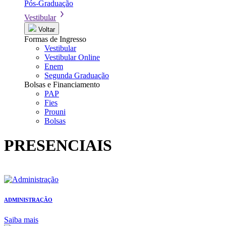
Pós-Graduação
Vestibular
Voltar
Formas de Ingresso
Vestibular
Vestibular Online
Enem
Segunda Graduação
Bolsas e Financiamento
PAP
Fies
Prouni
Bolsas
PRESENCIAIS
ADMINISTRAÇÃO
Saiba mais