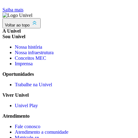
Saiba mais
Voltar ao topo
A Univel
Sou Univel
Nossa história
Nossa infraestrutura
Conceitos MEC
Imprensa
Oportunidades
Trabalhe na Univel
Viver Univel
Univel Play
Atendimento
Fale conosco
Atendimento a comunidade
Matricule-se