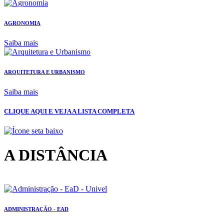
AGRONOMIA
Saiba mais
ARQUITETURA E URBANISMO
Saiba mais
CLIQUE AQUI E VEJA A LISTA COMPLETA
A DISTÂNCIA
ADMINISTRAÇÃO - EAD