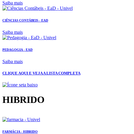
Saiba mais
CIÊNCIAS CONTÁBEIS - EAD
Saiba mais
PEDAGOGIA - EAD
Saiba mais
CLIQUE AQUI E VEJA A LISTA COMPLETA
HIBRIDO
FARMÁCIA - HIBRIDO