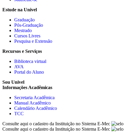
Estude na Univel
Graduação
Pós-Graduação
Mestrado
Cursos Livres
Pesquisa e Extensão
Recursos e Serviços
Biblioteca virtual
AVA
Portal do Aluno
Sou Univel
Informações Acadêmicas
Secretaria Acadêmica
Manual Acadêmico
Calendário Acadêmico
TCC
Consulte aqui o cadastro da Instituição no Sistema E-Mec
Consulte aqui o cadastro da Instituição no Sistema E-Mec