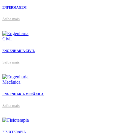
ENFERMAGEM
Saiba mais
ENGENHARIA CIVIL
Saiba mais
ENGENHARIA MECÂNICA
Saiba mais
FISIOTERAPIA