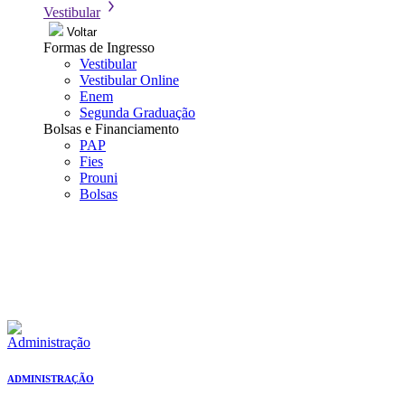
Vestibular
Voltar
Formas de Ingresso
Vestibular
Vestibular Online
Enem
Segunda Graduação
Bolsas e Financiamento
PAP
Fies
Prouni
Bolsas
ADMINISTRAÇÃO