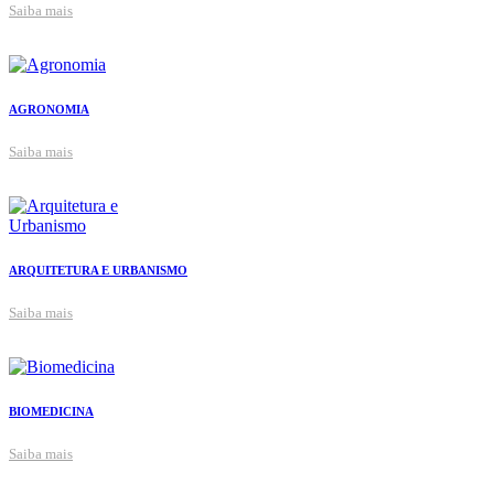
Saiba mais
AGRONOMIA
Saiba mais
ARQUITETURA E URBANISMO
Saiba mais
BIOMEDICINA
Saiba mais