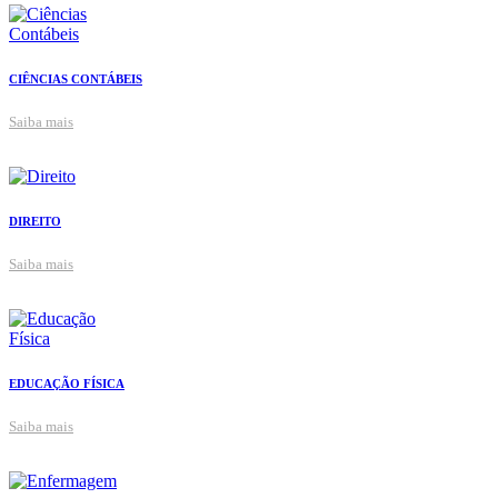
CIÊNCIAS CONTÁBEIS
Saiba mais
DIREITO
Saiba mais
EDUCAÇÃO FÍSICA
Saiba mais