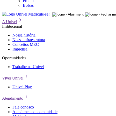
Prouni
Bolsas
Matricule-se!
A Univel
Institucional
Nossa história
Nossa infraestrutura
Conceitos MEC
Imprensa
Oportunidades
Trabalhe na Univel
Viver Univel
Univel Play
Atendimento
Fale conosco
Atendimento a comunidade