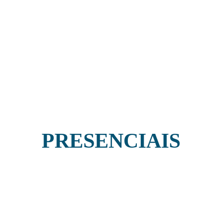
PRESENCIAIS